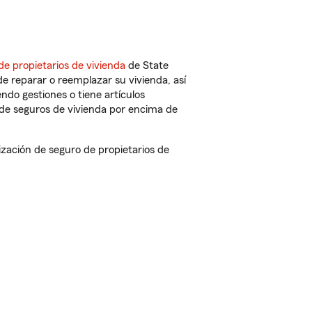
de propietarios de vivienda
de State
e reparar o reemplazar su vivienda, así
endo gestiones o tiene artículos
de seguros de vivienda por encima de
ación de seguro de propietarios de