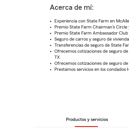
Acerca de mí:
Experiencia con State Farm en McAlle
Premio State Farm Chairman's Circl
Premio State Farm Ambassador Club 
Seguro de carros y seguro de vivienda
Transferencias de seguro de State Fa
Ofrecemos cotizaciones de seguro de 
TX
Ofrecemos cotizaciones de seguro de
Prestamos servicios en los condados 
Productos y servicios