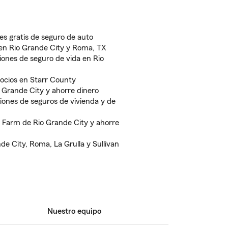
es gratis de seguro de auto
 en Rio Grande City y Roma, TX
iones de seguro de vida en Rio
ocios en Starr County
 Grande City y ahorre dinero
ones de seguros de vivienda y de
te Farm de Rio Grande City y ahorre
de City, Roma, La Grulla y Sullivan
Nuestro equipo